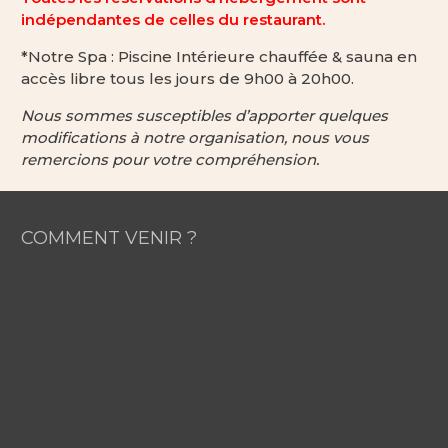
indépendantes de celles du restaurant.
*Notre Spa : Piscine Intérieure chauffée & sauna en
accès libre tous les jours de 9h00 à 20h00.
Nous sommes susceptibles d’apporter quelques
modifications à notre organisation, nous vous
remercions pour votre compréhension.
COMMENT VENIR ?