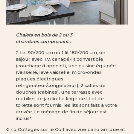
Chalets en bois de 2 ou 3
chambres comprenant :
2 lits 90/200 cm ou 1 lit 180/200 cm, un
séjour avec TV, canapé-lit convertible
(couchage d’appoint), une cuisine équipée
(vaisselle, lave vaisselle, micro-ondes,
plaques électriques,
réfrigérateur/congélateur), 2 salles de
douches (cabines), une terrasse avec
mobilier de jardin. Le linge de lit et de
toilette sont fournis, les lits sont faits à votre
arrivée. Le ménage de fin de séjour est
inclus*.
Cinq Cottages sur le Golf avec vue panoramique et