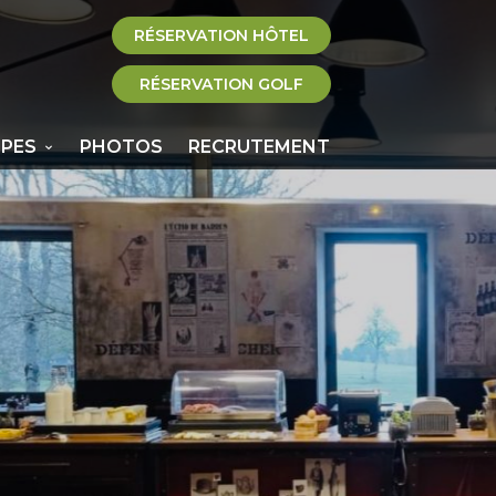
RÉSERVATION HÔTEL
RÉSERVATION GOLF
PES
PHOTOS
RECRUTEMENT