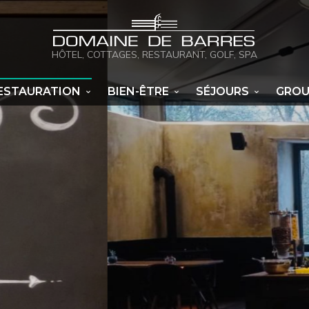
HÔTEL, COTTAGES, RESTAURANT, GOLF, SPA
ESTAURATION
BIEN-ÊTRE
SÉJOURS
GROU