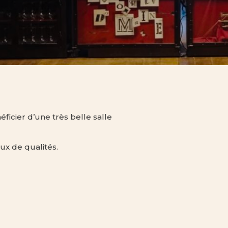
ficier d’une très belle salle
ux de qualités.