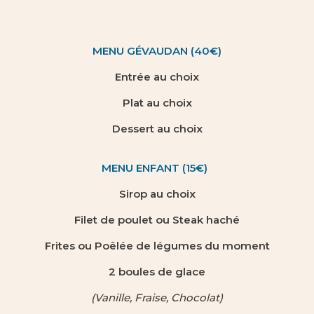
MENU GÉVAUDAN (40€)
Entrée au choix
Plat au choix
Dessert au choix
MENU ENFANT (15€)
Sirop au choix
Filet de poulet ou Steak haché
Frites ou Poêlée de légumes du moment
2 boules de glace
(Vanille, Fraise, Chocolat)