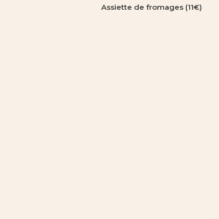
Assiette de fromages (11€)