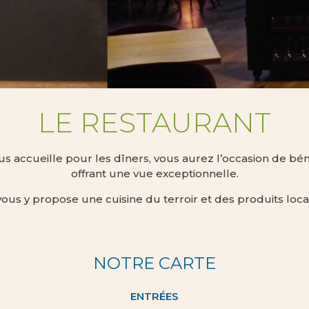
LE RESTAURANT
s accueille pour les dîners, vous aurez l’occasion de béné
offrant une vue exceptionnelle.
ous y propose une cuisine du terroir et des produits loca
NOTRE CARTE
ENTRÉES