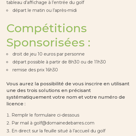
tableau d’affichage à l’entrée du golf
départ le matin ou l’après-midi
Compétitions
Sponsorisées :
droit de jeu 10 euros par personne
départ possible à partir de 8h30 ou de 11h30
remise des prix 16h30
Vous aurez la possibilité de vous inscrire en utilisant
une des trois solutions en précisant
systématiquement votre nom et votre numéro de
licence :
Remplir le formulaire ci-dessous
Par mail à
golf@domainedebarres.com
En direct sur la feuille situé à l’accueil du golf