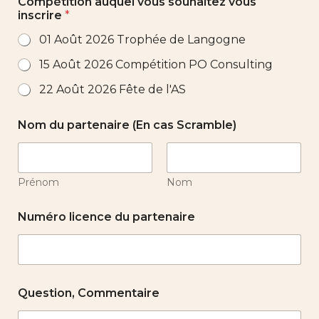
Compétition auquel vous souhaitez vous
inscrire
*
01 Août 2026 Trophée de Langogne
15 Août 2026 Compétition PO Consulting
22 Août 2026 Fête de l'AS
Nom du partenaire (En cas Scramble)
Prénom
Nom
Numéro licence du partenaire
Question, Commentaire