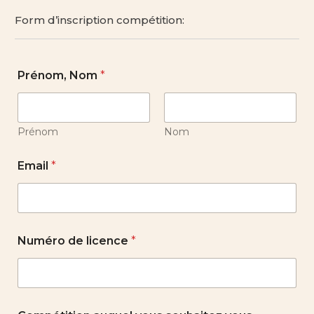
Form d’inscription compétition:
Prénom, Nom
*
Prénom
Nom
Email
*
Numéro de licence
*