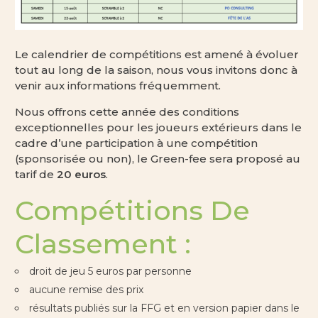
Le calendrier de compétitions est amené à évoluer
tout au long de la saison, nous vous invitons donc à
venir aux informations fréquemment.
Nous offrons cette année des conditions
exceptionnelles pour les joueurs extérieurs dans le
cadre d’une participation à une compétition
(sponsorisée ou non), le Green-fee sera proposé au
tarif de
20 euros
.
Compétitions De
Classement :
droit de jeu 5 euros par personne
aucune remise des prix
résultats publiés sur la FFG et en version papier dans le